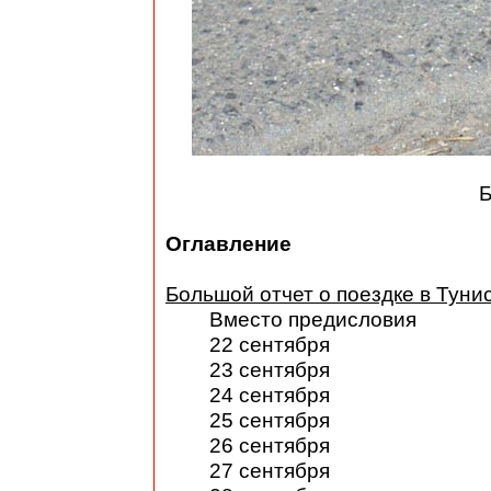
Б
Оглавление
Большой отчет о поездке в Туни
Вместо предисловия
22 сентября
23 сентября
24 сентября
25 сентября
26 сентября
27 сентября