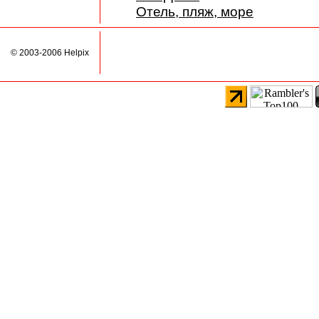
Отель, пляж, море
© 2003-2006 Helpix