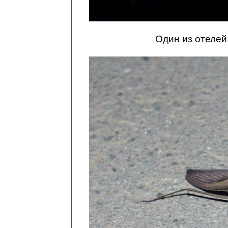
Один из отелей