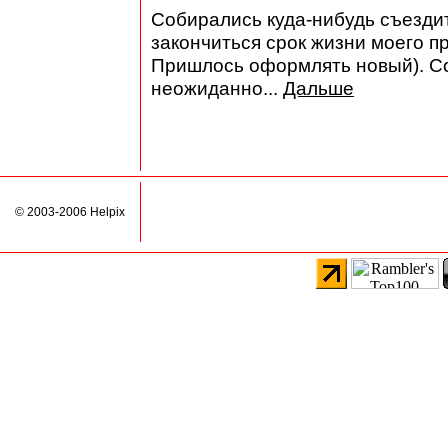
Собирались куда-нибудь съездит
закончиться срок жизни моего п
Пришлось оформлять новый). Со
неожиданно...
Дальше
© 2003-2006 Helpix