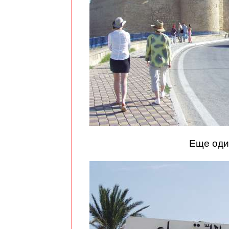
Еще оди