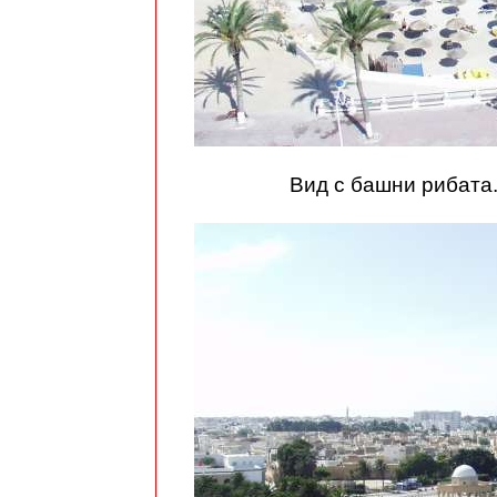
Вид с башни рибата. 