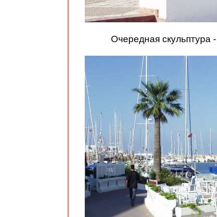
Очередная скульптура 