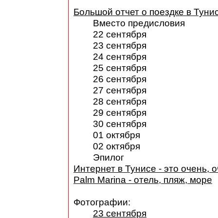
Большой отчет о поездке в Туни
Вместо предисловия
22 сентября
23 сентября
24 сентября
25 сентября
26 сентября
27 сентября
28 сентября
29 сентября
30 сентября
01 октября
02 октября
Эпилог
Интернет в Тунисе - это очень, о
Palm Marina - отель, пляж, море
Фотографии:
23 сентября