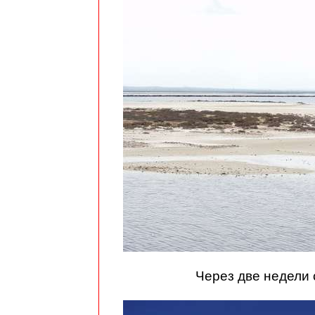
Через две недели