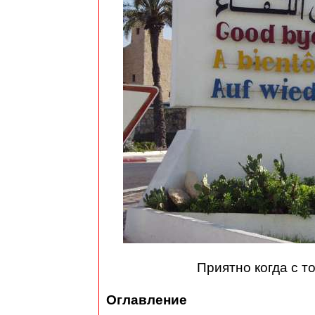
Приятно когда с 
Оглавление