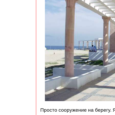
Просто сооружение на берегу. 