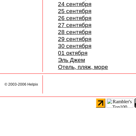
24 сентября
25 сентября
26 сентября
27 сентября
28 сентября
29 сентября
30 сентября
01 октября
Эль Джем
Отель, пляж, море
© 2003-2006 Helpix