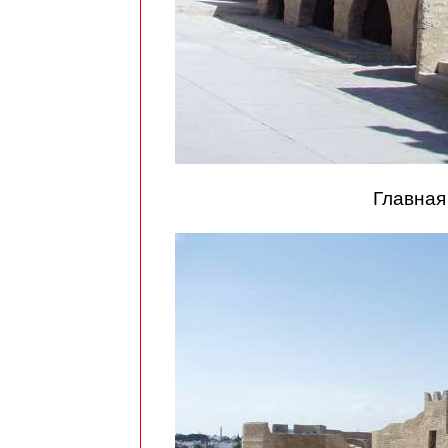
Главная